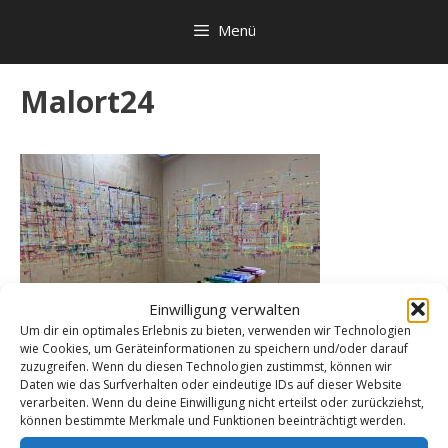
Zum
Menü
Inhalt
springen
Malort24
Einwilligung verwalten
Um dir ein optimales Erlebnis zu bieten, verwenden wir Technologien
wie Cookies, um Geräteinformationen zu speichern und/oder darauf
zuzugreifen. Wenn du diesen Technologien zustimmst, können wir
Daten wie das Surfverhalten oder eindeutige IDs auf dieser Website
verarbeiten. Wenn du deine Einwilligung nicht erteilst oder zurückziehst,
können bestimmte Merkmale und Funktionen beeinträchtigt werden.
Impressum