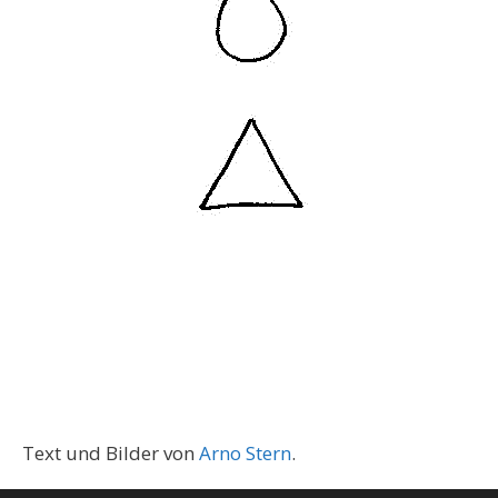
Text und Bilder von
Arno Stern
.