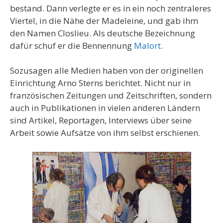
bestand. Dann verlegte er es in ein noch zentraleres
Viertel, in die Nähe der Madeleine, und gab ihm
den Namen Closlieu. Als deutsche Bezeichnung
dafür schuf er die Bennennung
Malort
.
Sozusagen alle Medien haben von der originellen
Einrichtung Arno Sterns berichtet. Nicht nur in
französischen Zeitungen und Zeitschriften, sondern
auch in Publikationen in vielen anderen Ländern
sind Artikel, Reportagen, Interviews über seine
Arbeit sowie Aufsätze von ihm selbst erschienen.