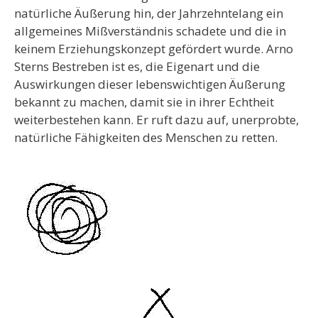
natürliche Äußerung hin, der Jahrzehntelang ein
allgemeines Mißverständnis schadete und die in
keinem Erziehungskonzept gefördert wurde. Arno
Sterns Bestreben ist es, die Eigenart und die
Auswirkungen dieser lebenswichtigen Äußerung
bekannt zu machen, damit sie in ihrer Echtheit
weiterbestehen kann. Er ruft dazu auf, unerprobte,
natürliche Fähigkeiten des Menschen zu retten.