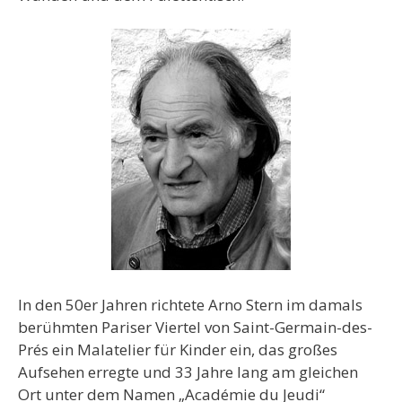
In den 50er Jahren richtete Arno Stern im damals
berühmten Pariser Viertel von Saint-Germain-des-
Prés ein Malatelier für Kinder ein, das großes
Aufsehen erregte und 33 Jahre lang am gleichen
Ort unter dem Namen „Académie du Jeudi“