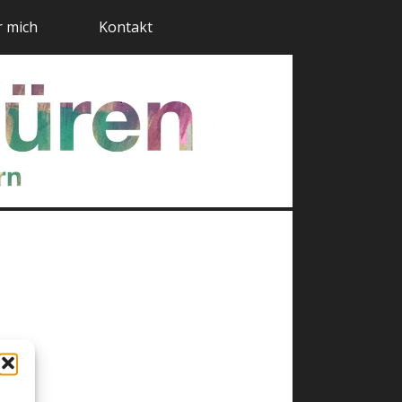
 mich
Kontakt