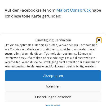
Auf der Facebookseite vom
Malort Osnabrück
habe
ich diese tolle Karte gefunden:
Einwilligung verwalten
Um dir ein optimales Erlebnis zu bieten, verwenden wir Technologien
wie Cookies, um Geräteinformationen zu speichern und/oder darauf
zuzugreifen. Wenn du diesen Technologien zustimmst, können wir
Daten wie das Surfverhalten oder eindeutige IDs auf dieser Website
verarbeiten. Wenn du deine Einwilligung nicht erteilst oder zurückziehst,
können bestimmte Merkmale und Funktionen beeinträchtigt werden.
Akzeptieren
Ablehnen
Einstellungen ansehen
Impressum