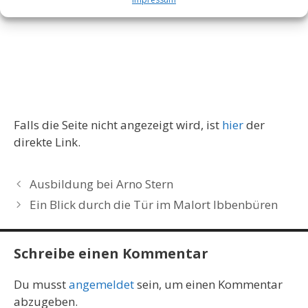
Falls die Seite nicht angezeigt wird, ist
hier
der
direkte Link.
Ausbildung bei Arno Stern
Ein Blick durch die Tür im Malort Ibbenbüren
Schreibe einen Kommentar
Du musst
angemeldet
sein, um einen Kommentar
abzugeben.