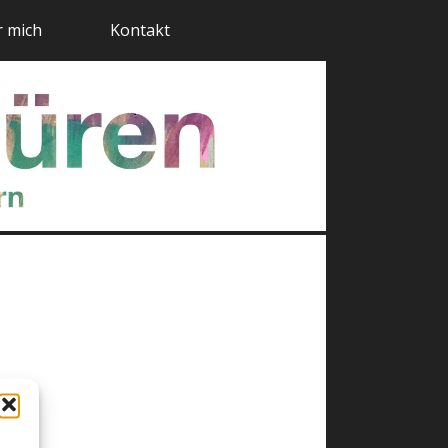
 mich
Kontakt