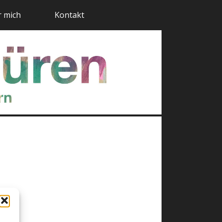
 mich
Kontakt